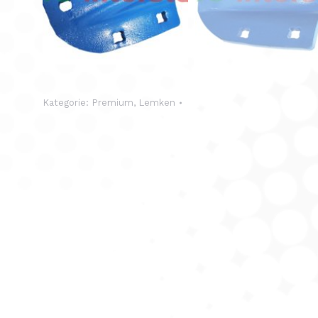
Kategorie:
Premium
,
Lemken