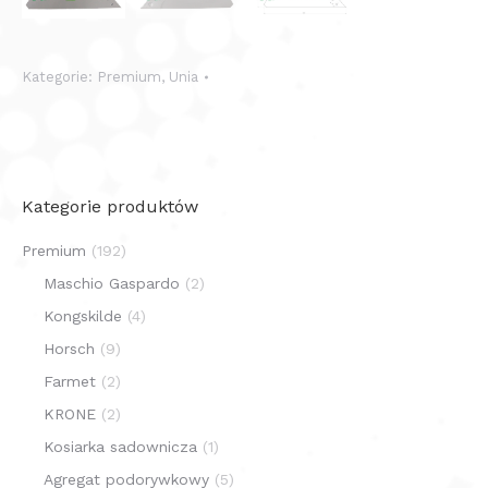
Kategorie:
Premium
,
Unia
Kategorie produktów
Premium
(192)
Maschio Gaspardo
(2)
Kongskilde
(4)
Horsch
(9)
Farmet
(2)
KRONE
(2)
Kosiarka sadownicza
(1)
Agregat podorywkowy
(5)